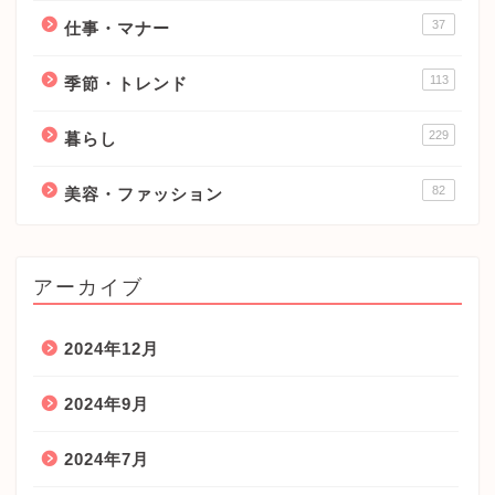
37
仕事・マナー
113
季節・トレンド
229
暮らし
82
美容・ファッション
アーカイブ
2024年12月
2024年9月
2024年7月