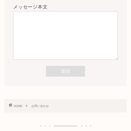
メッセージ本文
HOME
お問い合わせ