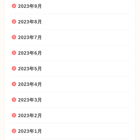
2023年9月
2023年8月
2023年7月
2023年6月
2023年5月
2023年4月
2023年3月
2023年2月
2023年1月