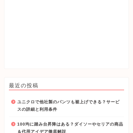
最近の投稿
ユニクロで他社製のパンツも裾上げできる？サービ
スの詳細と利用条件
100均に踏み台昇降はある？ダイソーやセリアの商品
＆代用アイデア徹底解説