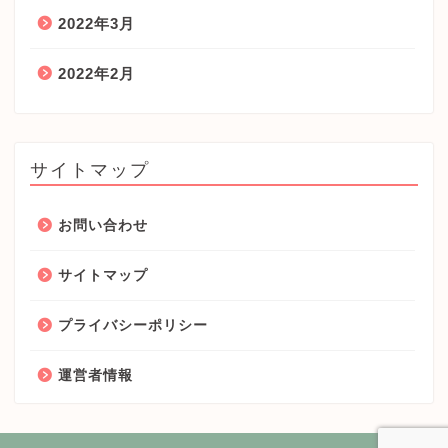
2022年3月
2022年2月
サイトマップ
お問い合わせ
サイトマップ
プライバシーポリシー
運営者情報