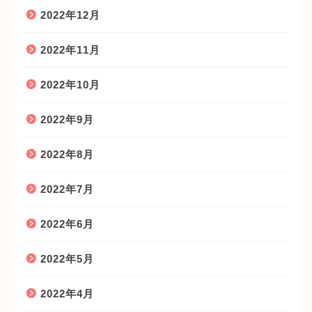
2022年12月
2022年11月
2022年10月
2022年9月
2022年8月
2022年7月
2022年6月
2022年5月
2022年4月