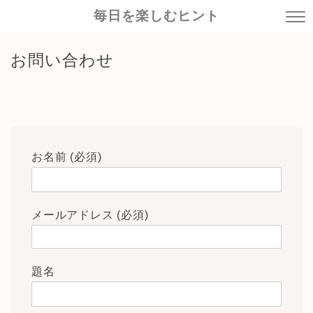
毎日を楽しむヒント
お問い合わせ
お名前 (必須)
メールアドレス (必須)
題名