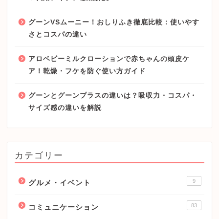
グーンVSムーニー！おしりふき徹底比較：使いやす
さとコスパの違い
アロベビーミルクローションで赤ちゃんの頭皮ケ
ア！乾燥・フケを防ぐ使い方ガイド
グーンとグーンプラスの違いは？吸収力・コスパ・
サイズ感の違いを解説
カテゴリー
9
グルメ・イベント
83
コミュニケーション