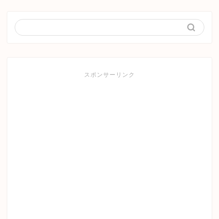
スポンサーリンク