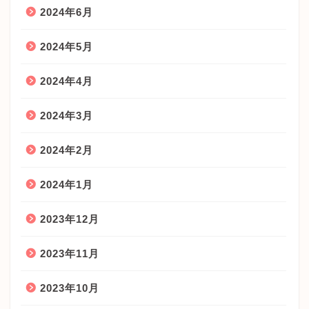
2024年6月
2024年5月
2024年4月
2024年3月
2024年2月
2024年1月
2023年12月
2023年11月
2023年10月