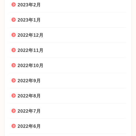
2023年2月
2023年1月
2022年12月
2022年11月
2022年10月
2022年9月
2022年8月
2022年7月
2022年6月