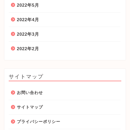
2022年5月
2022年4月
2022年3月
2022年2月
サイトマップ
お問い合わせ
サイトマップ
プライバシーポリシー