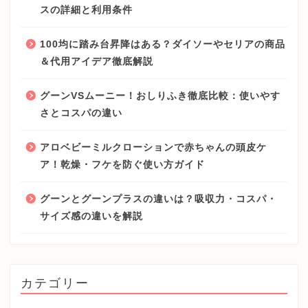
スの詳細と利用条件
100均に踏み台昇降はある？ダイソーやセリアの商品
＆代用アイデア徹底解説
グーンVSムーニー！おしりふき徹底比較：使いやす
さとコスパの違い
アロベビーミルクローションで赤ちゃんの頭皮ケ
ア！乾燥・フケを防ぐ使い方ガイド
グーンとグーンプラスの違いは？吸収力・コスパ・
サイズ感の違いを解説
カテゴリー