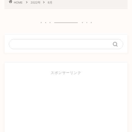
HOME
2022年
8月
スポンサーリンク