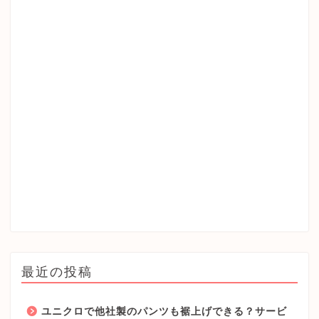
最近の投稿
ユニクロで他社製のパンツも裾上げできる？サービ