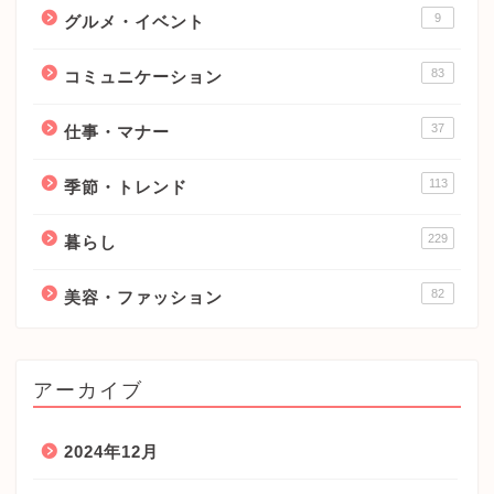
9
グルメ・イベント
83
コミュニケーション
37
仕事・マナー
113
季節・トレンド
229
暮らし
82
美容・ファッション
アーカイブ
2024年12月