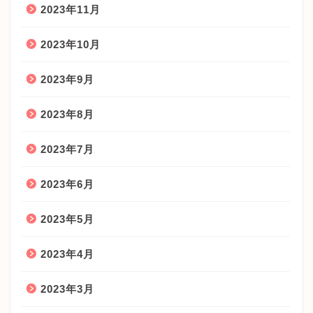
2023年11月
2023年10月
2023年9月
2023年8月
2023年7月
2023年6月
2023年5月
2023年4月
2023年3月