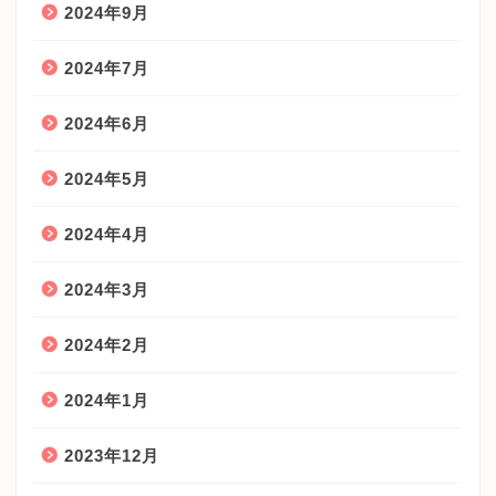
2024年9月
2024年7月
2024年6月
2024年5月
2024年4月
2024年3月
2024年2月
2024年1月
2023年12月