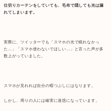
仕切りカーテンをしていても、毛布で隠しても光は漏
れてしまいます。
実際に、ツイッターでも「スマホの光で眠れなかっ
た…」「スマホ使わないでほしい…」と言った声が多
数上がっていました。
スマホが見れれば自分の暇つぶしにはなります。
しかし、周りの人には確実に迷惑になっています。