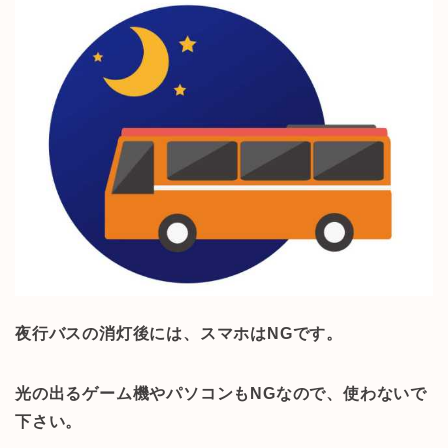
夜行バスの消灯後には、スマホはNGです。
光の出るゲーム機やパソコンもNGなので、使わないで
下さい。