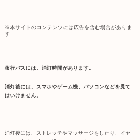
※本サイトのコンテンツには広告を含む場合がありま
す
夜行バスには、消灯時間があります。
消灯後には、スマホやゲーム機、パソコンなどを見て
はいけません。
消灯後には、ストレッチやマッサージをしたり、イヤ