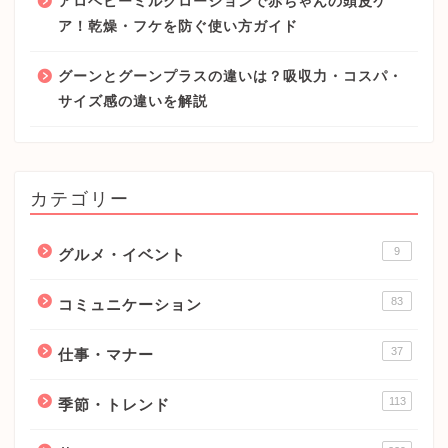
アロベビーミルクローションで赤ちゃんの頭皮ケ
ア！乾燥・フケを防ぐ使い方ガイド
グーンとグーンプラスの違いは？吸収力・コスパ・
サイズ感の違いを解説
カテゴリー
9
グルメ・イベント
83
コミュニケーション
37
仕事・マナー
113
季節・トレンド