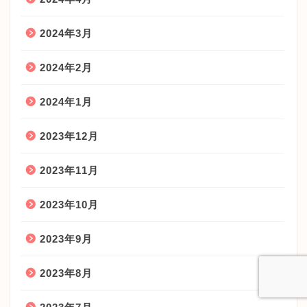
2024年3月
2024年2月
2024年1月
2023年12月
2023年11月
2023年10月
2023年9月
2023年8月