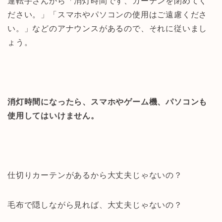
運転手さんから「消灯時間です、カーテンを閉めてく
ださい。」「スマホやパソコンの使用はご遠慮くださ
い。」などのアナウンスがあるので、それに従いまし
ょう。
消灯時間になったら、スマホやゲーム機、パソコンも
使用してはいけません。
仕切りカーテンがあるから大丈夫じゃないの？
毛布で隠しながら見れば、大丈夫じゃないの？