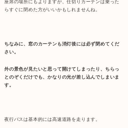
座席の場所にもよりますが、仕切りカーテンは乗った
らすぐに閉めた方がいいかもしれませんね。
ちなみに、窓のカーテンも消灯後には必ず閉めてくだ
さい。
外の景色が見たいと思って開けてしまったり、ちらっ
とのぞくだけでも、かなりの光が差し込んでしまいま
す。
夜行バスは基本的には高速道路を走ります。