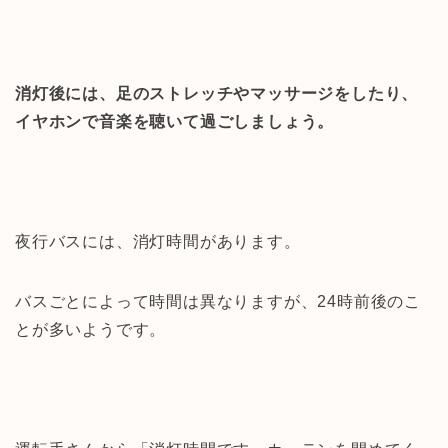
消灯後には、足のストレッチやマッサージをしたり、
イヤホンで音楽を聴いて過ごしましょう。
夜行バスには、消灯時間があります。
バスごとによって時間は異なりますが、24時前後のこ
とが多いようです。