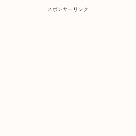
スポンサーリンク