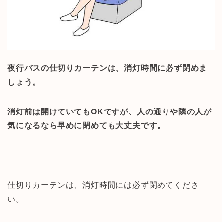
夜行バスの仕切りカーテンは、消灯時間に必ず閉めま
しょう。
消灯前は開けていてもOKですが、人の通りや隣の人が
気になるなら早めに閉めても大丈夫です。
仕切りカーテンは、消灯時間には必ず閉めてくださ
い。