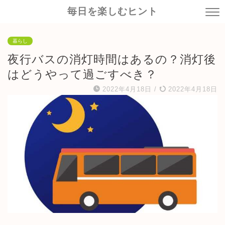
毎日を楽しむヒント
暮らし
夜行バスの消灯時間はあるの？消灯後
はどうやって過ごすべき？
2022年4月18日
/
2022年4月18日