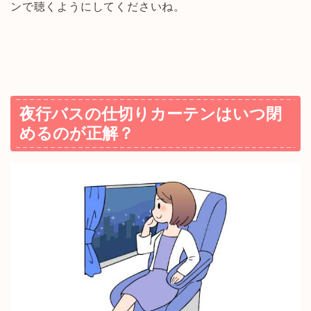
ンで聴くようにしてくださいね。
夜行バスの仕切りカーテンはいつ閉
めるのが正解？