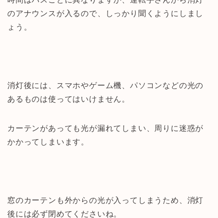
のアナウンスが入るので、しっかり聞くようにしまし
ょう。
消灯後には、スマホやゲーム機、パソコンなどの光の
あるものは使ってはいけません。
カーテンがあっても光が漏れてしまい、周りに迷惑が
かかってしまいます。
窓のカーテンも外からの光が入ってしまうため、消灯
後には必ず閉めてくださいね。