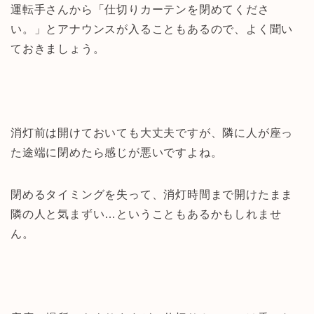
運転手さんから「仕切りカーテンを閉めてくださ
い。」とアナウンスが入ることもあるので、よく聞い
ておきましょう。
消灯前は開けておいても大丈夫ですが、隣に人が座っ
た途端に閉めたら感じが悪いですよね。
閉めるタイミングを失って、消灯時間まで開けたまま
隣の人と気まずい…ということもあるかもしれませ
ん。