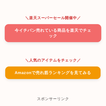
＼楽天スーパーセール開催中／
今イチバン売れている商品を楽天でチェ
ック
＼人気のアイテムをチェック／
Amazonで売れ筋ランキングを見てみる
スポンサーリンク