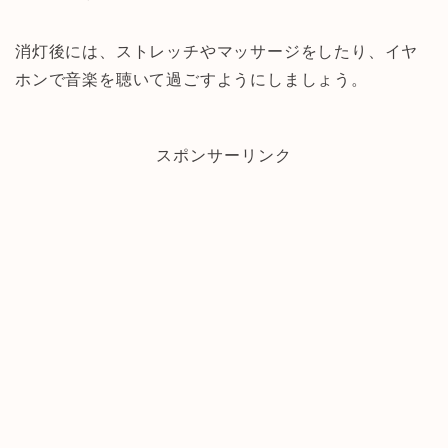
消灯後には、ストレッチやマッサージをしたり、イヤ
ホンで音楽を聴いて過ごすようにしましょう。
スポンサーリンク