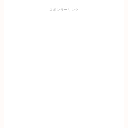
スポンサーリンク