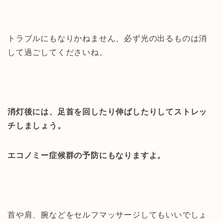
トラブルにもなりかねません、必ず光の出るものは消
して過ごしてくださいね。
消灯後には、足首を回したり伸ばしたりしてストレッ
チしましょう。
エコノミー症候群の予防にもなりますよ。
首や肩、腕などをセルフマッサージしてもいいでしょ