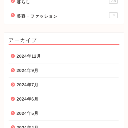
229
暮らし
82
美容・ファッション
アーカイブ
2024年12月
2024年9月
2024年7月
2024年6月
2024年5月
2024年4月