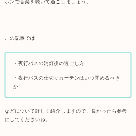
ホンで音楽を聴いて過ごしましょう。
この記事では
・夜行バスの消灯後の過ごし方
・夜行バスの仕切りカーテンはいつ閉めるべき
か
などについて詳しく紹介しますので、良かったら参考
にしてくださいね。