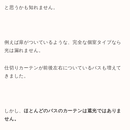
と思うかも知れません。
例えば扉がついているような、完全な個室タイプなら
光は漏れません。
仕切りカーテンが前後左右についているバスも増えて
きました。
しかし、
ほとんどのバスのカーテンは遮光ではありま
せん。