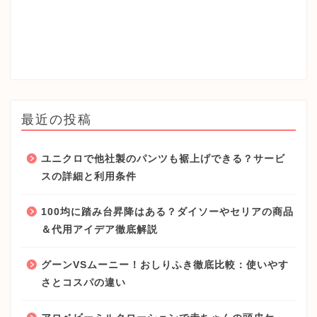
最近の投稿
ユニクロで他社製のパンツも裾上げできる？サービ
スの詳細と利用条件
100均に踏み台昇降はある？ダイソーやセリアの商品
＆代用アイデア徹底解説
グーンVSムーニー！おしりふき徹底比較：使いやす
さとコスパの違い