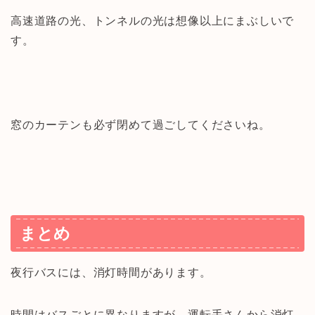
高速道路の光、トンネルの光は想像以上にまぶしいで
す。
窓のカーテンも必ず閉めて過ごしてくださいね。
まとめ
夜行バスには、消灯時間があります。
時間はバスごとに異なりますが、運転手さんから消灯