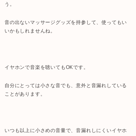
う。
音の出ないマッサージグッズを持参して、使ってもい
いかもしれませんね。
イヤホンで音楽を聴いてもOKです。
自分にとっては小さな音でも、意外と音漏れしている
ことがあります。
いつも以上に小さめの音量で、音漏れしにくいイヤホ