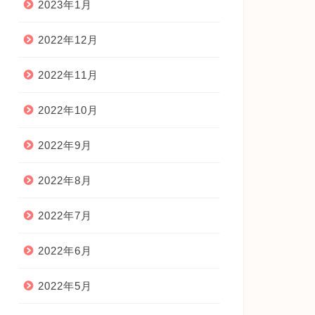
2023年1月
2022年12月
2022年11月
2022年10月
2022年9月
2022年8月
2022年7月
2022年6月
2022年5月