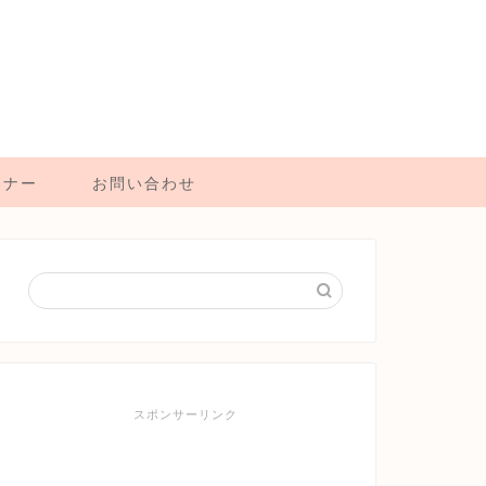
マナー
お問い合わせ
スポンサーリンク