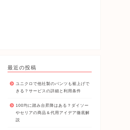
最近の投稿
ユニクロで他社製のパンツも裾上げで
きる？サービスの詳細と利用条件
100均に踏み台昇降はある？ダイソー
やセリアの商品＆代用アイデア徹底解
説