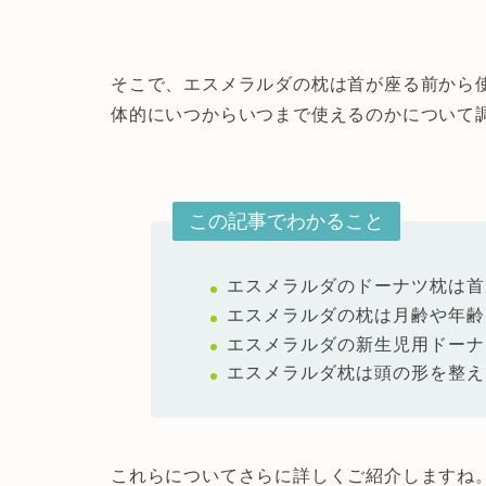
そこで、エスメラルダの枕は首が座る前から
体的にいつからいつまで使えるのかについて
この記事でわかること
エスメラルダのドーナツ枕は首
エスメラルダの枕は月齢や年齢
エスメラルダの新生児用ドーナ
エスメラルダ枕は頭の形を整え
これらについてさらに詳しくご紹介しますね