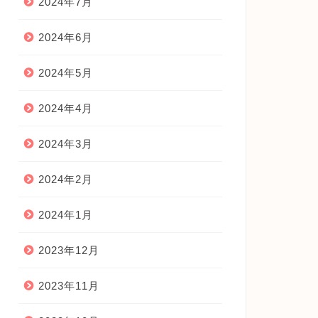
2024年7月
2024年6月
2024年5月
2024年4月
2024年3月
2024年2月
2024年1月
2023年12月
2023年11月