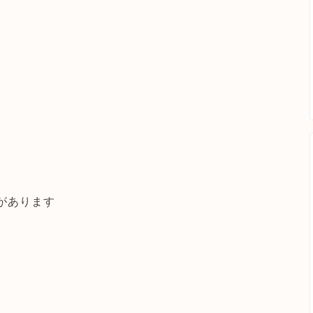
があります