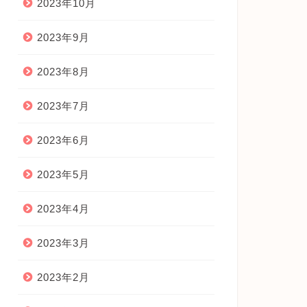
2023年10月
2023年9月
2023年8月
2023年7月
2023年6月
2023年5月
2023年4月
2023年3月
2023年2月