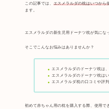
この記事では、
エスメラルダの枕はいつから
ます。
エスメラルダの新生児用ドーナツ枕が気にな
そこでこんなお悩みはありませんか？
エスメラルダのドーナツ枕は
エスメラルダのドーナツ枕は
エスメラルダ枕の口コミや評
初めて赤ちゃん用の枕を購入する際、使用で