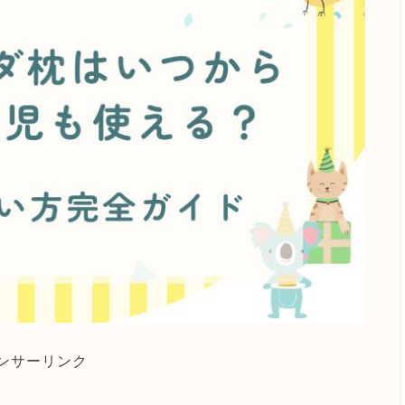
ンサーリンク