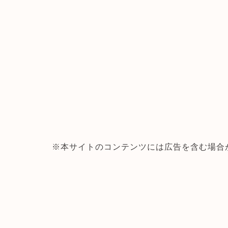
※本サイトのコンテンツには広告を含む場合