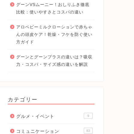
グーンVSムーニー！おしりふき徹底
比較：使いやすさとコスパの違い
アロベビーミルクローションで赤ちゃ
んの頭皮ケア！乾燥・フケを防ぐ使い
方ガイド
グーンとグーンプラスの違いは？吸収
力・コスパ・サイズ感の違いを解説
カテゴリー
グルメ・イベント
9
コミュニケーション
83