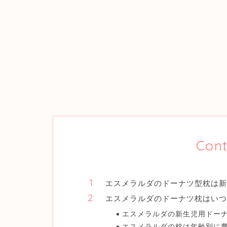
Cont
エスメラルダのドーナツ型枕は新
エスメラルダのドーナツ枕はいつ
エスメラルダの新生児用ドー
エスメラルダの枕は年齢別に