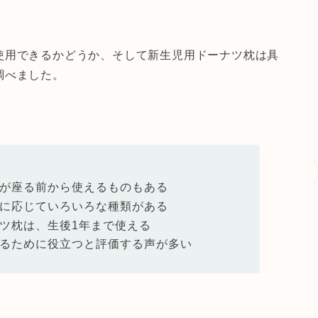
使用できるかどうか、そして新生児用ドーナツ枕は具
調べました。
が座る前から使えるものもある
に応じていろいろな種類がある
ツ枕は、生後1年まで使える
るために役立つと評価する声が多い
。