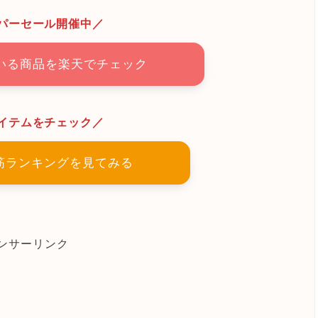
パーセール開催中／
いる商品を楽天でチェック
イテムをチェック／
れ筋ランキングを見てみる
ンサーリンク