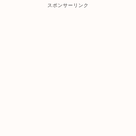
スポンサーリンク