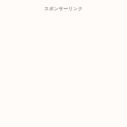
スポンサーリンク