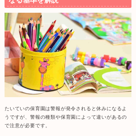
なる基準を解説
たいていの保育園は警報が発令されると休みになるよ
うですが、警報の種類や保育園によって違いがあるの
で注意が必要です。