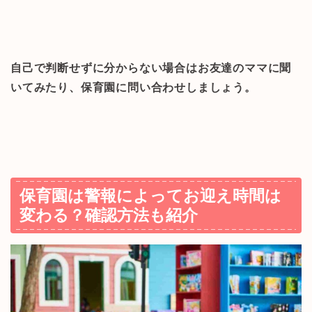
自己で判断せずに分からない場合はお友達のママに聞
いてみたり、保育園に問い合わせしましょう。
保育園は警報によってお迎え時間は
変わる？確認方法も紹介