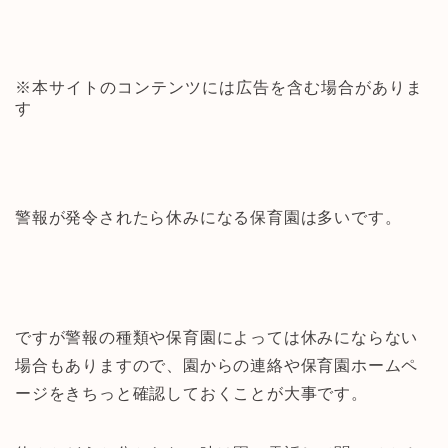
※本サイトのコンテンツには広告を含む場合がありま
す
警報が発令されたら休みになる保育園は多いです。
ですが警報の種類や保育園によっては休みにならない
場合もありますので、園からの連絡や保育園ホームペ
ージをきちっと確認しておくことが大事です。