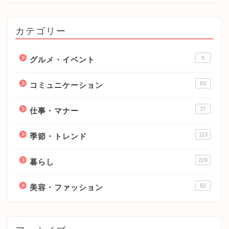
カテゴリー
9
グルメ・イベント
83
コミュニケーション
37
仕事・マナー
113
季節・トレンド
229
暮らし
82
美容・ファッション