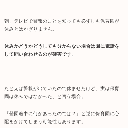
朝、テレビで警報のことを知っても必ずしも保育園が
休みとはかぎりません。
休みかどうかどうしても分からない場合は園に電話を
して問い合わせるのが確実です。
たとえば警報が出ていたので休ませたけど、実は保育
園は休みではなかった、と言う場合。
『登園途中に何かあったのでは？』と逆に保育園に心
配をかけてしまう可能性もあります。