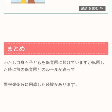
まとめ
わたし自身も子どもを保育園に預けていますが転園し
た時に前の保育園とのルールが違って
警報発令時に困惑した経験があります。