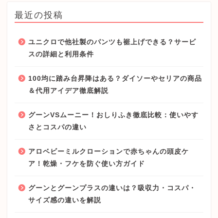
最近の投稿
ユニクロで他社製のパンツも裾上げできる？サービ
スの詳細と利用条件
100均に踏み台昇降はある？ダイソーやセリアの商品
＆代用アイデア徹底解説
グーンVSムーニー！おしりふき徹底比較：使いやす
さとコスパの違い
アロベビーミルクローションで赤ちゃんの頭皮ケ
ア！乾燥・フケを防ぐ使い方ガイド
グーンとグーンプラスの違いは？吸収力・コスパ・
サイズ感の違いを解説