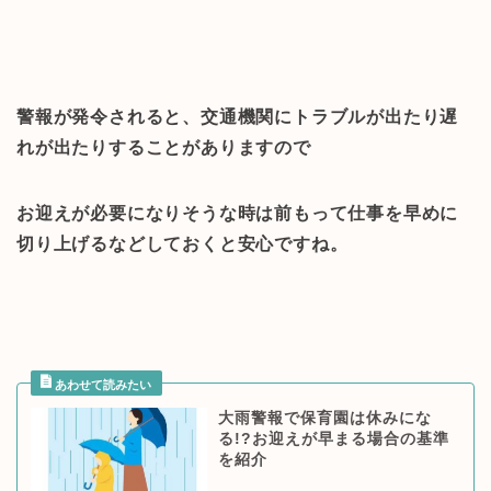
警報が発令されると、交通機関にトラブルが出たり遅
れが出たりすることがありますので
お迎えが必要になりそうな時は前もって仕事を早めに
切り上げるなどしておくと安心ですね。
大雨警報で保育園は休みにな
る!?お迎えが早まる場合の基準
を紹介