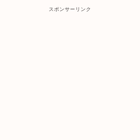
スポンサーリンク