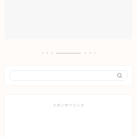
スポンサーリンク