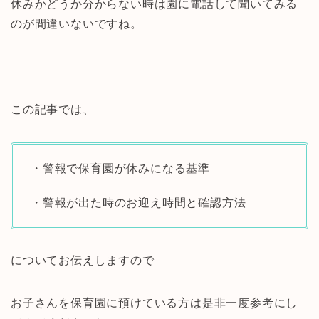
休みかどうか分からない時は園に電話して聞いてみる
のが間違いないですね。
この記事では、
・警報で保育園が休みになる基準
・警報が出た時のお迎え時間と確認方法
についてお伝えしますので
お子さんを保育園に預けている方は是非一度参考にし