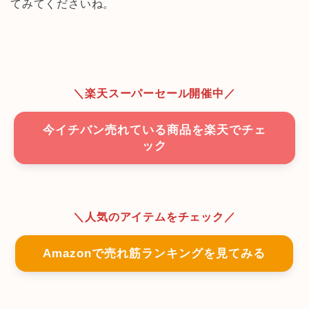
てみてくださいね。
＼楽天スーパーセール開催中／
今イチバン売れている商品を楽天でチェ
ック
＼人気のアイテムをチェック／
Amazonで売れ筋ランキングを見てみる