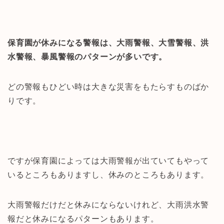
保育園が休みになる警報は、大雨警報、大雪警報、洪
水警報、暴風警報のパターンが多いです。
どの警報もひどい時は大きな災害をもたらすものばか
りです。
ですが保育園によっては大雨警報が出ていてもやって
いるところもありますし、休みのところもあります。
大雨警報だけだと休みにならないけれど、大雨洪水警
報だと休みになるパターンもあります。