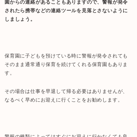
園からの連絡があることもありますので、警報が発令
されたら携帯などの連絡ツールを見落とさないように
しましょう。
保育園に子どもを預けている時に警報が発令されても
そのまま通常通り保育を続けてくれる保育園もありま
す。
その場合は仕事を早退して帰る必要はありませんが、
なるべく早めにお迎えに行くことをお勧めします。
警報の種類によってはすぐにお迎えに行かなくても良