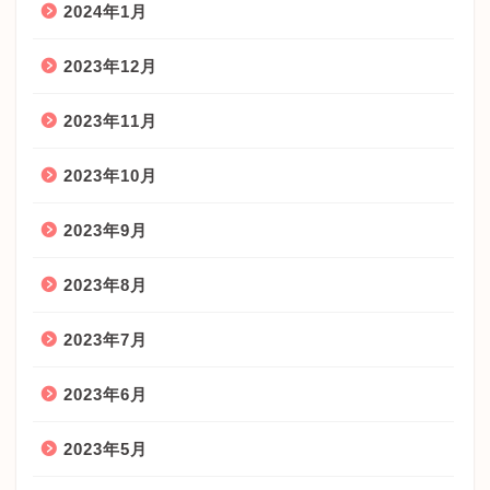
2024年1月
2023年12月
2023年11月
2023年10月
2023年9月
2023年8月
2023年7月
2023年6月
2023年5月