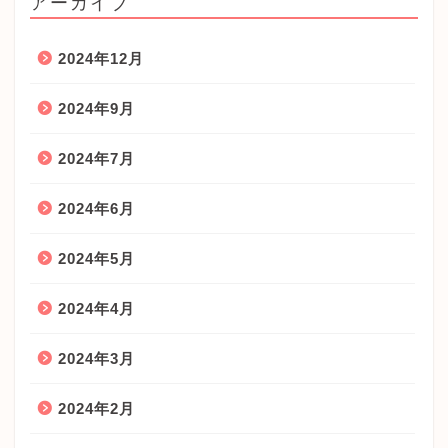
アーカイブ
2024年12月
2024年9月
2024年7月
2024年6月
2024年5月
2024年4月
2024年3月
2024年2月