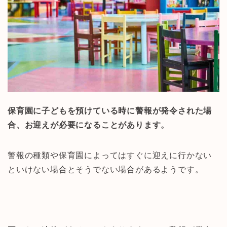
保育園に子どもを預けている時に警報が発令された場
合、お迎えが必要になることがあります。
警報の種類や保育園によってはすぐに迎えに行かない
といけない場合とそうでない場合があるようです。