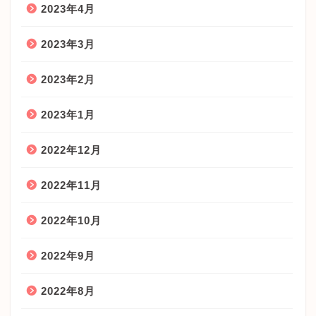
2023年4月
2023年3月
2023年2月
2023年1月
2022年12月
2022年11月
2022年10月
2022年9月
2022年8月