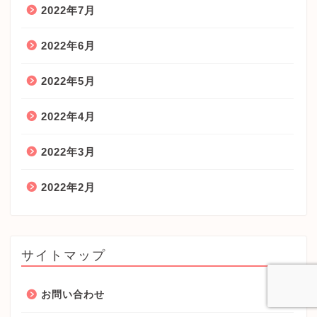
2022年7月
2022年6月
2022年5月
2022年4月
2022年3月
2022年2月
サイトマップ
お問い合わせ