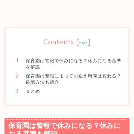
Contents
[
]
hide
保育園は警報で休みになる？休みになる基準
を解説
保育園は警報によってお迎え時間は変わる？
確認方法も紹介
まとめ
保育園は警報で休みになる？休みに