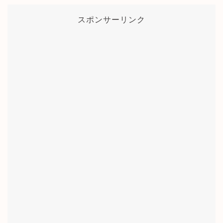
スポンサーリンク