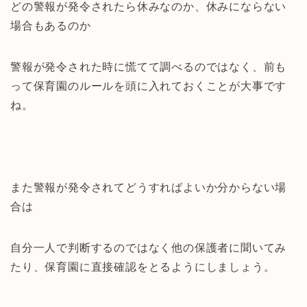
どの警報が発令されたら休みなのか、休みにならない
場合もあるのか
警報が発令された時に慌てて調べるのではなく、前も
って保育園のルールを頭に入れておくことが大事です
ね。
また警報が発令されてどうすればよいか分からない場
合は
自分一人で判断するのではなく他の保護者に聞いてみ
たり、保育園に直接確認をとるようにしましょう。