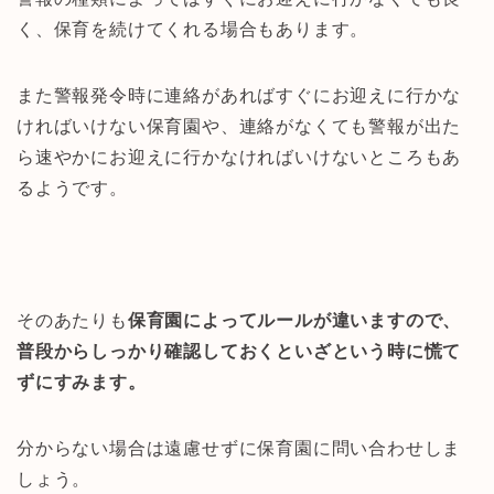
く、保育を続けてくれる場合もあります。
また警報発令時に連絡があればすぐにお迎えに行かな
ければいけない保育園や、連絡がなくても警報が出た
ら速やかにお迎えに行かなければいけないところもあ
るようです。
そのあたりも
保育園によってルールが違いますので、
普段からしっかり確認しておくといざという時に慌て
ずにすみます。
分からない場合は遠慮せずに保育園に問い合わせしま
しょう。