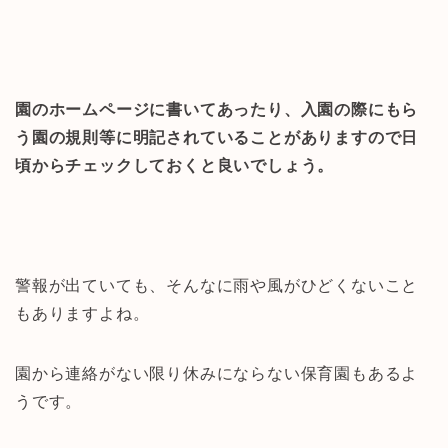
園のホームページに書いてあったり、入園の際にもら
う園の規則等に明記されていることがありますので日
頃からチェックしておくと良いでしょう。
警報が出ていても、そんなに雨や風がひどくないこと
もありますよね。
園から連絡がない限り休みにならない保育園もあるよ
うです。