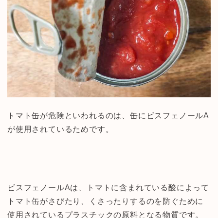
トマト缶が危険といわれるのは、缶にビスフェノールA
が使用されているためです。
ビスフェノールAは、トマトに含まれている酸によって
トマト缶がさびたり、くさったりするのを防ぐために
使用されているプラスチックの原料となる物質です。