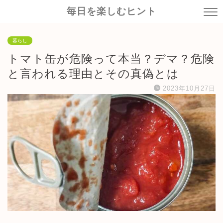
毎日を楽しむヒント
暮らし
トマト缶が危険って本当？デマ？危険
と言われる理由とその真偽とは
2023年10月27日