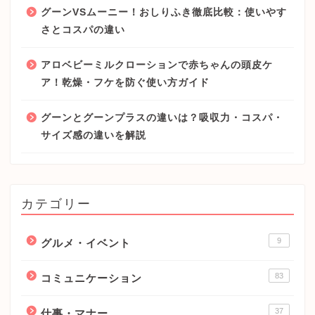
グーンVSムーニー！おしりふき徹底比較：使いやす
さとコスパの違い
アロベビーミルクローションで赤ちゃんの頭皮ケ
ア！乾燥・フケを防ぐ使い方ガイド
グーンとグーンプラスの違いは？吸収力・コスパ・
サイズ感の違いを解説
カテゴリー
9
グルメ・イベント
83
コミュニケーション
37
仕事・マナー