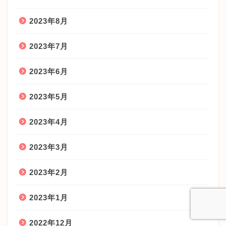
2023年8月
2023年7月
2023年6月
2023年5月
2023年4月
2023年3月
2023年2月
2023年1月
2022年12月