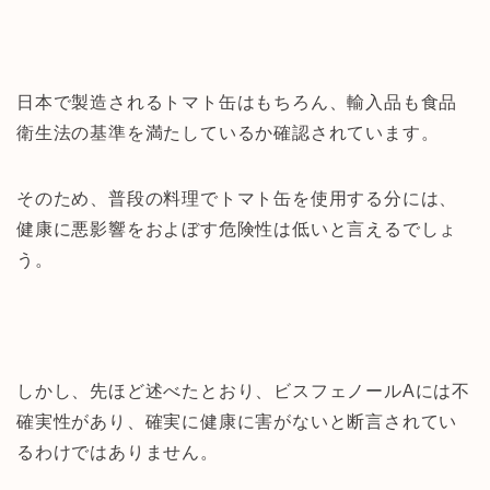
日本で製造されるトマト缶はもちろん、輸入品も食品
衛生法の基準を満たしているか確認されています。
そのため、普段の料理でトマト缶を使用する分には、
健康に悪影響をおよぼす危険性は低いと言えるでしょ
う。
しかし、先ほど述べたとおり、ビスフェノールAには不
確実性があり、確実に健康に害がないと断言されてい
るわけではありません。