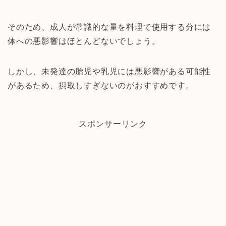
そのため、成人が常識的な量を料理で使用する分には
体への悪影響はほとんどないでしょう。
しかし、未発達の胎児や乳児には悪影響がある可能性
があるため、摂取しすぎないのがおすすめです。
スポンサーリンク