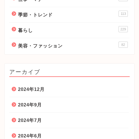
113
季節・トレンド
229
暮らし
82
美容・ファッション
アーカイブ
2024年12月
2024年9月
2024年7月
2024年6月