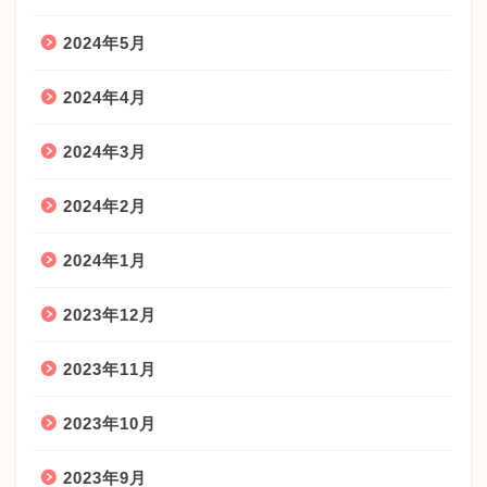
2024年5月
2024年4月
2024年3月
2024年2月
2024年1月
2023年12月
2023年11月
2023年10月
2023年9月