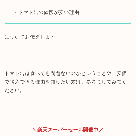
・トマト缶の値段が安い理由
についてお伝えします。
トマト缶は食べても問題ないのかということや、安価
で購入できる理由を知りたい方は、参考にしてみてく
ださい。
＼楽天スーパーセール開催中／