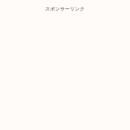
スポンサーリンク