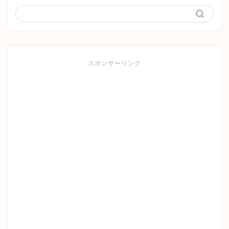
スポンサーリンク