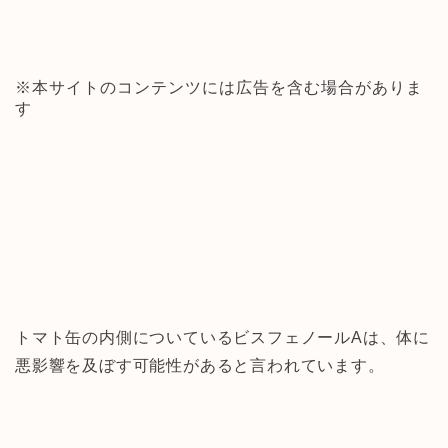
※本サイトのコンテンツには広告を含む場合がありま
す
トマト缶の内側についているビスフェノールAは、体に
悪影響を及ぼす可能性があると言われています。