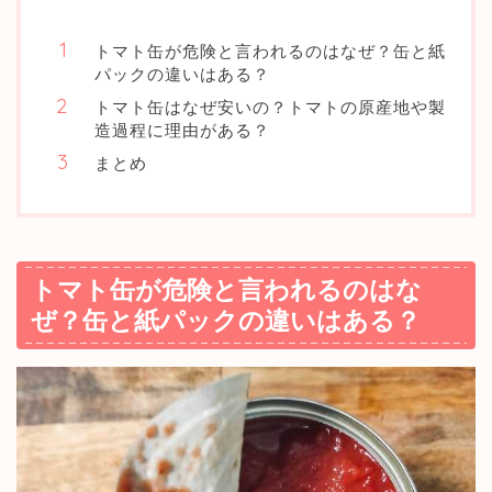
トマト缶が危険と言われるのはなぜ？缶と紙
パックの違いはある？
トマト缶はなぜ安いの？トマトの原産地や製
造過程に理由がある？
まとめ
トマト缶が危険と言われるのはな
ぜ？缶と紙パックの違いはある？