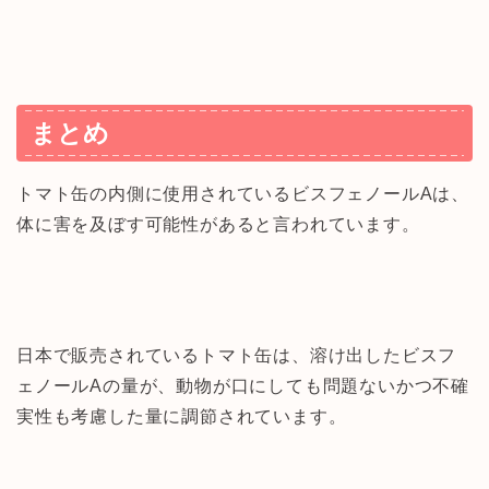
まとめ
トマト缶の内側に使用されているビスフェノールAは、
体に害を及ぼす可能性があると言われています。
日本で販売されているトマト缶は、溶け出したビスフ
ェノールAの量が、動物が口にしても問題ないかつ不確
実性も考慮した量に調節されています。