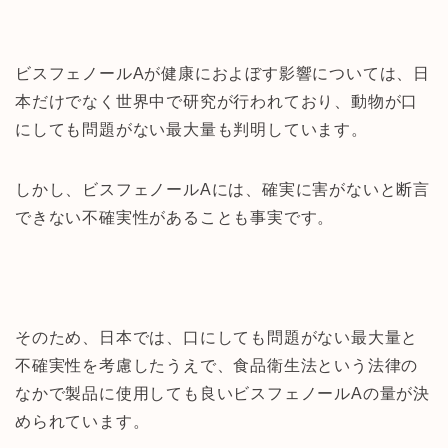
ビスフェノールAが健康におよぼす影響については、日
本だけでなく世界中で研究が行われており、動物が口
にしても問題がない最大量も判明しています。
しかし、ビスフェノールAには、確実に害がないと断言
できない不確実性があることも事実です。
そのため、日本では、口にしても問題がない最大量と
不確実性を考慮したうえで、食品衛生法という法律の
なかで製品に使用しても良いビスフェノールAの量が決
められています。