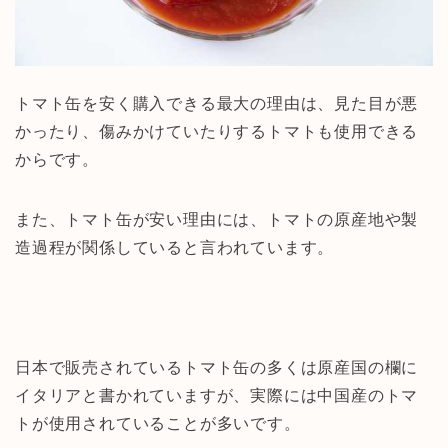
トマト缶を安く購入できる最大の理由は、見た目が悪
かったり、傷みかけていたりするトマトも使用できる
からです。
また、トマト缶が安い理由には、トマトの原産地や製
造過程が関係していると言われています。
日本で販売されているトマト缶の多くは原産国の欄に
イタリアと書かれていますが、実際には中国産のトマ
トが使用されていることが多いです。