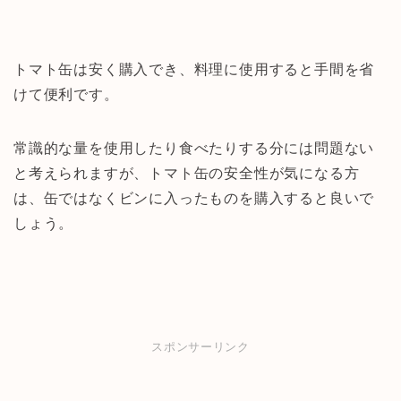
トマト缶は安く購入でき、料理に使用すると手間を省
けて便利です。
常識的な量を使用したり食べたりする分には問題ない
と考えられますが、トマト缶の安全性が気になる方
は、缶ではなくビンに入ったものを購入すると良いで
しょう。
スポンサーリンク