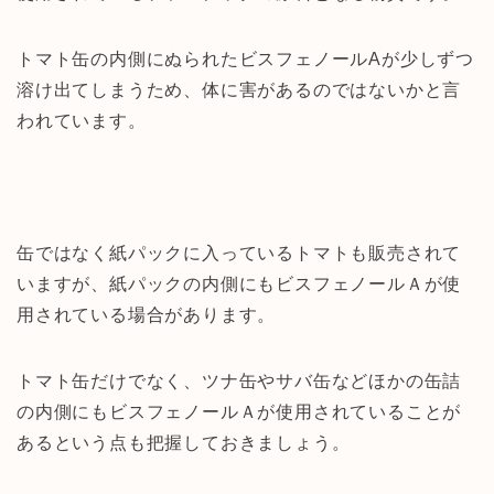
トマト缶の内側にぬられたビスフェノールAが少しずつ
溶け出てしまうため、体に害があるのではないかと言
われています。
缶ではなく紙パックに入っているトマトも販売されて
いますが、紙パックの内側にもビスフェノールＡが使
用されている場合があります。
トマト缶だけでなく、ツナ缶やサバ缶などほかの缶詰
の内側にもビスフェノールＡが使用されていることが
あるという点も把握しておきましょう。