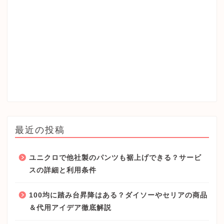
最近の投稿
ユニクロで他社製のパンツも裾上げできる？サービ
スの詳細と利用条件
100均に踏み台昇降はある？ダイソーやセリアの商品
＆代用アイデア徹底解説