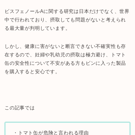
ビスフェノールAに関する研究は日本だけでなく、世界
中で行われており、摂取しても問題がないと考えられ
る最大量が判明しています。
しかし、健康に害がないと断言できない不確実性も存
在するので、妊婦や乳幼児の摂取は極力避け、トマト
缶の安全性について不安がある方もビンに入った製品
を購入すると安心です。
この記事では
・トマト缶が危険と言われる理由