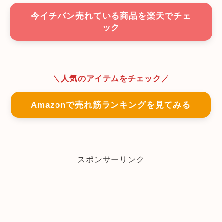
今イチバン売れている商品を楽天でチェ
ック
＼人気のアイテムをチェック／
Amazonで売れ筋ランキングを見てみる
スポンサーリンク