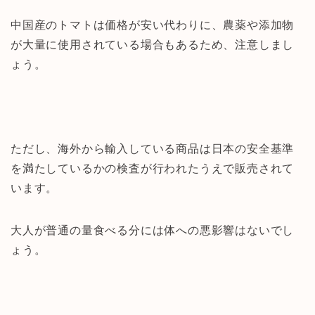
中国産のトマトは価格が安い代わりに、農薬や添加物
が大量に使用されている場合もあるため、注意しまし
ょう。
ただし、海外から輸入している商品は日本の安全基準
を満たしているかの検査が行われたうえで販売されて
います。
大人が普通の量食べる分には体への悪影響はないでし
ょう。