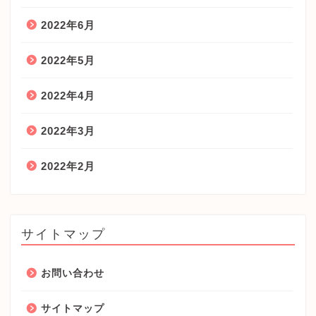
2022年6月
2022年5月
2022年4月
2022年3月
2022年2月
サイトマップ
お問い合わせ
サイトマップ