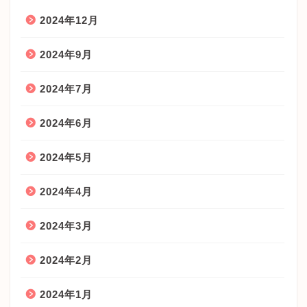
2024年12月
2024年9月
2024年7月
2024年6月
2024年5月
2024年4月
2024年3月
2024年2月
2024年1月