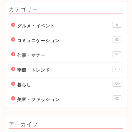
カテゴリー
9
グルメ・イベント
83
コミュニケーション
37
仕事・マナー
113
季節・トレンド
229
暮らし
82
美容・ファッション
アーカイブ