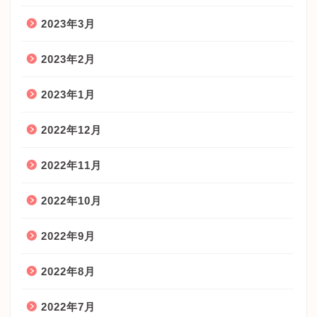
2023年3月
2023年2月
2023年1月
2022年12月
2022年11月
2022年10月
2022年9月
2022年8月
2022年7月