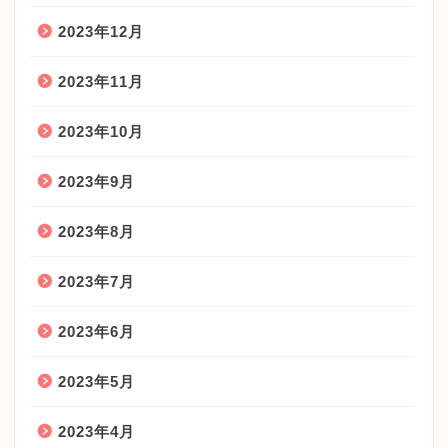
2023年12月
2023年11月
2023年10月
2023年9月
2023年8月
2023年7月
2023年6月
2023年5月
2023年4月