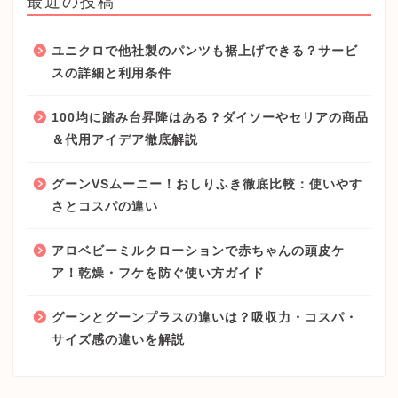
最近の投稿
ユニクロで他社製のパンツも裾上げできる？サービ
スの詳細と利用条件
100均に踏み台昇降はある？ダイソーやセリアの商品
＆代用アイデア徹底解説
グーンVSムーニー！おしりふき徹底比較：使いやす
さとコスパの違い
アロベビーミルクローションで赤ちゃんの頭皮ケ
ア！乾燥・フケを防ぐ使い方ガイド
グーンとグーンプラスの違いは？吸収力・コスパ・
サイズ感の違いを解説