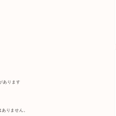
があります
はありません。