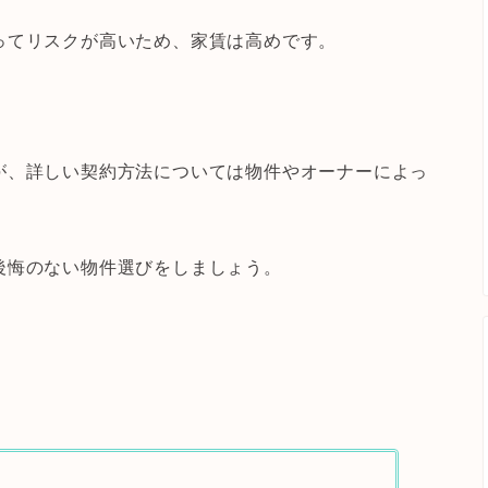
ってリスクが高いため、家賃は高めです。
が、詳しい契約方法については物件やオーナーによっ
後悔のない物件選びをしましょう。