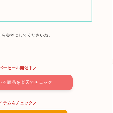
たら参考にしてくださいね。
パーセール開催中／
いる商品を楽天でチェック
イテムをチェック／