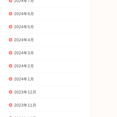
2024年7月
2024年6月
2024年5月
2024年4月
2024年3月
2024年2月
2024年1月
2023年12月
2023年11月