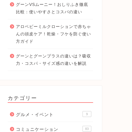
グーンVSムーニー！おしりふき徹底
比較：使いやすさとコスパの違い
アロベビーミルクローションで赤ちゃ
んの頭皮ケア！乾燥・フケを防ぐ使い
方ガイド
グーンとグーンプラスの違いは？吸収
力・コスパ・サイズ感の違いを解説
カテゴリー
グルメ・イベント
9
コミュニケーション
83