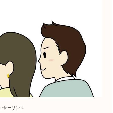
ンサーリンク